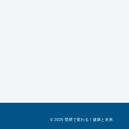
© 2025 禁煙で変わる！健康と未来.