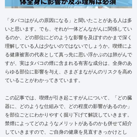
「タバコはがんの原因になる」と聞いたことがある人は多
いと思います。でも、それが一体どんながんに関係してい
るのか、どの部位にどのような影響を及ぼすのかまで深く
理解している人は少ないのではないでしょうか。喫煙によ
る健康被害の代表として真っ先に思い浮かぶのは肺がんで
すが、実はタバコの煙に含まれる有害な成分は、全身のあ
らゆる部位に影響を与え、さまざまながんのリスクを高め
ていることがわかってきています。
この記事では、喫煙が引き起こすがんについて、「どの臓
器に、どのような仕組みで、どの程度の影響があるのか」
を部位ごとにわかりやすく掘り下げて解説していきます。
禁煙によってどのようなメリットがあるのかも併せて紹介
していきますので、ご自身の健康を見直すきっかけとし