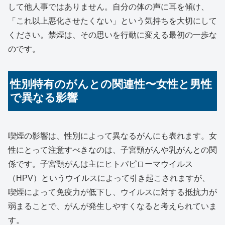
して他人事ではありません。自分の体の声に耳を傾け、
「これ以上悪化させたくない」という気持ちを大切にして
ください。禁煙は、その思いを行動に変える最初の一歩な
のです。
性別特有のがんとの関連性〜女性と男性
で異なる影響
喫煙の影響は、性別によって異なるがんにも表れます。女
性にとって注意すべきなのは、子宮頸がんや乳がんとの関
係です。子宮頸がんは主にヒトパピローマウイルス
（HPV）というウイルスによって引き起こされますが、
喫煙によって免疫力が低下し、ウイルスに対する抵抗力が
弱まることで、がんが発生しやすくなると考えられていま
す。