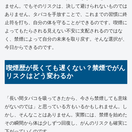
ません。でもそのリスクは、決して避けられないものでは
ありません。タバコを手放すことで、これまでの習慣に終
止符を打ち、自分の体を守ることができるのです。喫煙に
よってもたらされる見えない不安に支配されるのではな
く、禁煙によって自分の未来を取り戻す。そんな選択が、
今日からできるのです。
喫煙歴が長くても遅くない？禁煙でがん
リスクはどう変わるか
「長い間タバコを吸ってきたから、今さら禁煙しても意味
がないのでは」と思っている方もいるかもしれません。し
かし、そんなことはありません。実際には、禁煙を始めた
その瞬間から体は少しずつ回復し、がんのリスクも確実に
下がっていくのです。