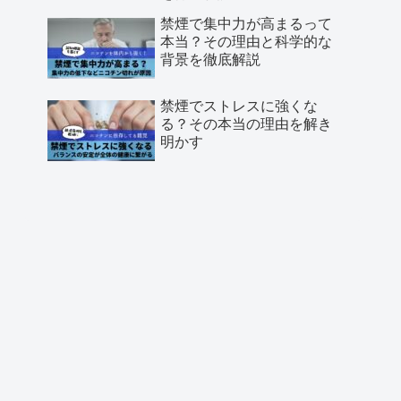
禁煙で集中力が高まるって
本当？その理由と科学的な
背景を徹底解説
禁煙でストレスに強くな
る？その本当の理由を解き
明かす