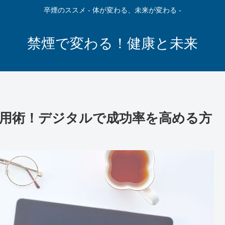
卒煙のススメ - 体が変わる、未来が変わる -
禁煙で変わる！健康と未来
用術！デジタルで成功率を高める方