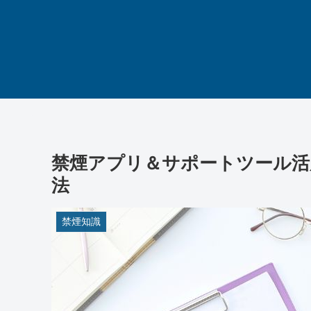
禁煙アプリ＆サポートツール活
法
禁煙知識