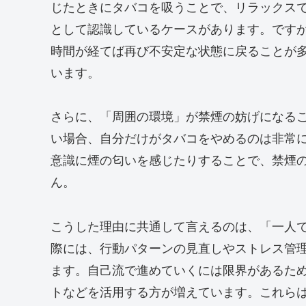
じたときにタバコを吸うことで、リラックス
として認識しているケースがあります。です
時間が経てば再び不安定な状態に戻ることが
います。
さらに、「周囲の環境」が禁煙の妨げになる
い場合、自分だけがタバコをやめるのは非常
意識に煙の匂いを感じたりすることで、禁煙
ん。
こうした理由に共通して言えるのは、「一人
際には、行動パターンの見直しやストレス管
ます。自己流で進めていくには限界があるた
トなどを活用する方が増えています。これら