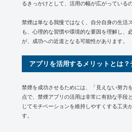
るきっかけとして、活用の幅が広がっている
禁煙は単なる我慢ではなく、自分自身の生活
も、心理的な習慣や環境的な要因を理解し、
が、成功への近道となる可能性があります。
アプリを活用するメリットとは？
禁煙を成功させるためには、「見えない努力
点で、禁煙アプリの活用は非常に有効な手段
じてモチベーションを維持しやすくする工夫
す。