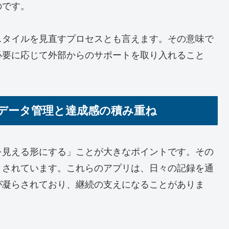
のです。
スタイルを見直すプロセスとも言えます。その意味で
必要に応じて外部からのサポートを取り入れること
データ管理と達成感の積み重ね
を見える形にする」ことが大きなポイントです。その
とされています。これらのアプリは、日々の記録を通
が凝らされており、継続の支えになることがありま