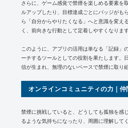
さらに、ゲーム感覚で禁煙を楽しめる要素を
ルアップしたり、目標達成ごとにバッジがも
ら「自分からやりたくなる」へと意識を変え
く、前向きな行動として定着しやすくなりま
このように、アプリの活用は単なる「記録」
ーチするツールとしての役割を果たします。
信が生まれ、無理のないペースで禁煙に取り
オンラインコミュニティの力｜仲
禁煙に挑戦していると、どうしても孤独を感
るような気持ちになったり、周囲に理解して