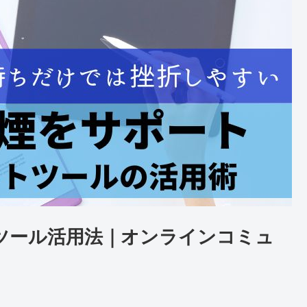
ツール活用法｜オンラインコミュ