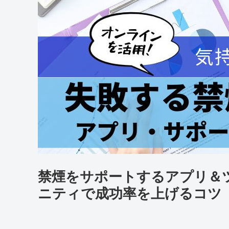
禁煙をサポートするアプリ＆
ニティで成功率を上げるコツ