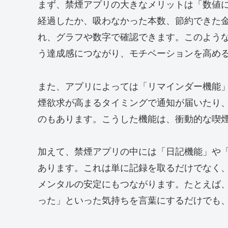
まず、禁煙アプリの大きなメリットは「数値
経過したか、吸わなかった本数、節約できた
れ、グラフや数字で確認できます。このよう
う達成感につながり、モチベーションを高め
また、アプリによっては「リマインダー機能
煙欲求が高まるタイミングで通知が届いたり
のもあります。こうした機能は、衝動的な喫
加えて、禁煙アプリの中には「日記機能」や
あります。これは単に記録を取るだけでなく
メンタルの安定にもつながります。たとえば
った」といった気持ちを言葉にするだけでも