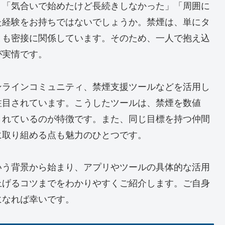
、「気合いで始めたけど長続きしなかった」「周囲に
た経験をお持ちではないでしょうか。禁煙は、単にタ
とも密接に関係しています。そのため、一人で抱え込
が実情です。
ンラインコミュニティ、禁煙支援ツールなどを活用し
注目されています。こうしたツールは、禁煙を数値
されているのが特徴です。また、同じ目標を持つ仲間
に取り組める点も魅力のひとつです。
いう背景から始まり、アプリやツールの具体的な活用
上げるコツまでをわかりやすくご紹介します。ご自身
になれば幸いです。