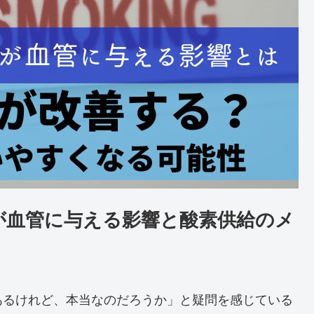
が血管に与える影響と酸素供給のメ
あるけれど、本当なのだろうか」と疑問を感じている