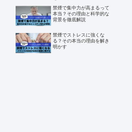
禁煙で集中力が高まるって
本当？その理由と科学的な
背景を徹底解説
禁煙でストレスに強くな
る？その本当の理由を解き
明かす