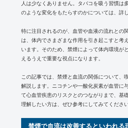
人は少なくありません。タバコを吸う習慣は
のような変化をもたらすのかについては、詳
特に注目されるのが、血管や血液の流れとの
は、体内でさまざまな作用を引き起こすと考
います。そのため、禁煙によって体内環境が
えるうえで重要な視点になります。
この記事では、禁煙と血流の関係について、
解説します。ニコチンや一酸化炭素が血管に
て心血管疾患のリスクとのつながりまで、基
理解したい方は、ぜひ参考にしてみてくださ
禁煙で血流は改善するといわれる