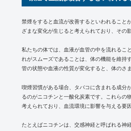
禁煙をすると血流が改善するといわれること
ざまな変化が生じると考えられており、その
私たちの体では、血液が血管の中を流れるこ
れがスムーズであることは、体の機能を維持
管の状態や血液の性質が変化すると、体のさ
喫煙習慣がある場合、タバコに含まれる成分
るのがニコチンと一酸化炭素です。これらの
考えられており、血流環境に影響を与える要
たとえばニコチンは、交感神経と呼ばれる神