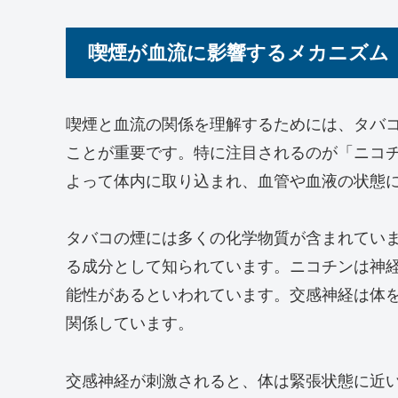
喫煙が血流に影響するメカニズム
喫煙と血流の関係を理解するためには、タバ
ことが重要です。特に注目されるのが「ニコ
よって体内に取り込まれ、血管や血液の状態
タバコの煙には多くの化学物質が含まれてい
る成分として知られています。ニコチンは神
能性があるといわれています。交感神経は体
関係しています。
交感神経が刺激されると、体は緊張状態に近