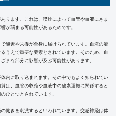
があります。これは、喫煙によって血管や血液にさま
影響が弱まる可能性があるためです。
とで酸素や栄養が全身に届けられています。血液の流
するうえで重要な要素とされています。そのため、血
まざまな部分に影響が及ぶ可能性があります。
が体内に取り込まれます。その中でもよく知られてい
物質は、血管の収縮や血液中の酸素運搬に関係すると
因のひとつとされています。
経の働きを刺激するといわれています。交感神経は体