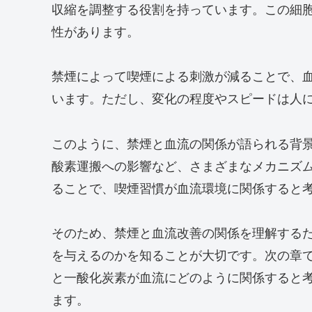
収縮を調整する役割を持っています。この細
性があります。
禁煙によって喫煙による刺激が減ることで、
います。ただし、変化の程度やスピードは人
このように、禁煙と血流の関係が語られる背
酸素運搬への影響など、さまざまなメカニズ
ることで、喫煙習慣が血流環境に関係すると
そのため、禁煙と血流改善の関係を理解する
を与えるのかを知ることが大切です。次の章
と一酸化炭素が血流にどのように関係すると
ます。