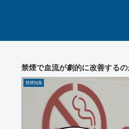
禁煙で血流が劇的に改善するの
禁煙知識