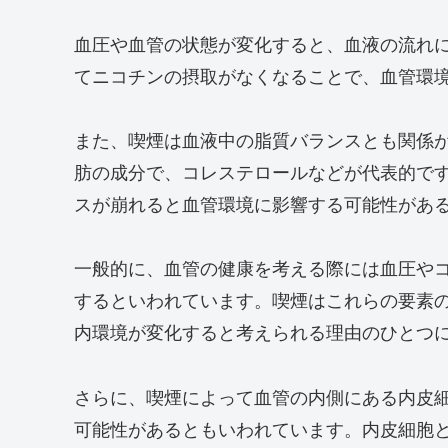
血圧や血管の状態が変化すると、血液の流れ
てニコチンの摂取がなくなることで、血管環
また、喫煙は血液中の脂質バランスとも関係
肪の成分で、コレステロールなどが代表的で
スが崩れると血管環境に影響する可能性があ
一般的に、血管の健康を考える際には血圧や
するといわれています。喫煙はこれらの要素
内環境が変化すると考えられる理由のひとつ
さらに、喫煙によって血管の内側にある内皮
可能性があるともいわれています。内皮細胞