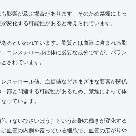
にも影響が及ぶ場合があります。そのため禁煙によっ
境が変化する可能性があると考えられています。
があるといわれています。脂質とは血液に含まれる脂
す。コレステロールは体に必要な成分ですが、バラン
るとされています。
コレステロール値、血糖値などさまざまな要素が関係
の一部と関連する可能性があるため、禁煙によって体
になっています。
細胞（ないひさいぼう）という細胞の働きが変化する
とは血管の内側を覆っている細胞で、血管の広がりや